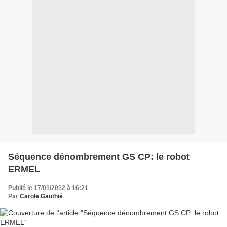
Séquence dénombrement GS CP: le robot
ERMEL
Publié le 17/01/2012 à 16:21
Par
Carole Gauthié