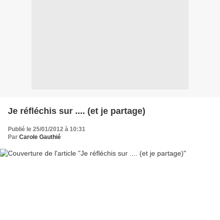
Je réfléchis sur .... (et je partage)
Publié le 25/01/2012 à 10:31
Par
Carole Gauthié