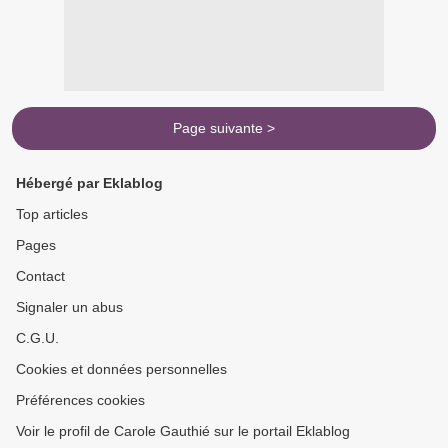
Page suivante >
Hébergé par Eklablog
Top articles
Pages
Contact
Signaler un abus
C.G.U.
Cookies et données personnelles
Préférences cookies
Voir le profil de Carole Gauthié sur le portail Eklablog