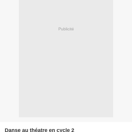
Publicité
Danse au théatre en cycle 2