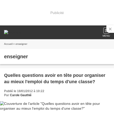
Publicité
MENU
Accueil
» enseigner
enseigner
Quelles questions avoir en tête pour organiser
au mieux l'emploi du temps d'une classe?
Publié le 18/01/2012 à 10:22
Par
Carole Gauthié