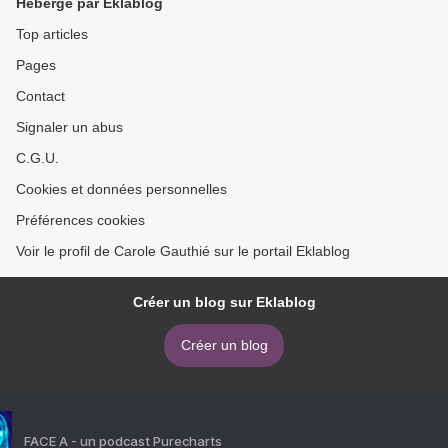
Hébergé par Eklablog
Top articles
Pages
Contact
Signaler un abus
C.G.U.
Cookies et données personnelles
Préférences cookies
Voir le profil de Carole Gauthié sur le portail Eklablog
Créer un blog sur Eklablog
Créer un blog
FACE A - un podcast Purecharts