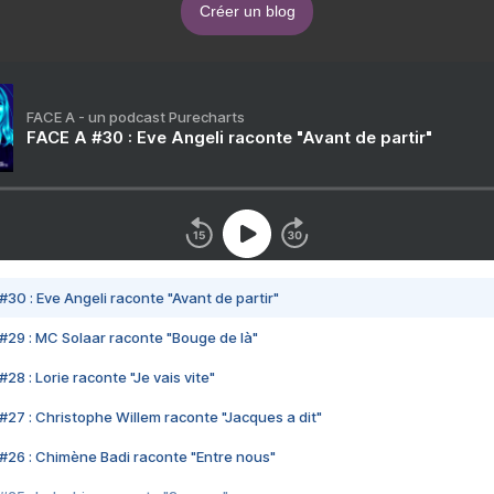
Créer un blog
FACE A - un podcast Purecharts
FACE A #30 : Eve Angeli raconte "Avant de partir"
#30 : Eve Angeli raconte "Avant de partir"
#29 : MC Solaar raconte "Bouge de là"
28 : Lorie raconte "Je vais vite"
#27 : Christophe Willem raconte "Jacques a dit"
#26 : Chimène Badi raconte "Entre nous"