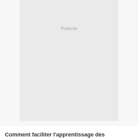
Publicité
Comment faciliter l'apprentissage des