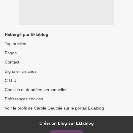
Hébergé par Eklablog
Top articles
Pages
Contact
Signaler un abus
C.G.U.
Cookies et données personnelles
Préférences cookies
Voir le profil de Carole Gauthié sur le portail Eklablog
Créer un blog sur Eklablog