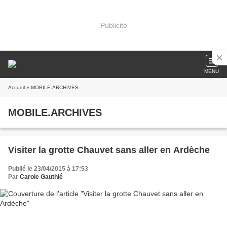
Publicité
MENU
Accueil
» MOBILE.ARCHIVES
MOBILE.ARCHIVES
Visiter la grotte Chauvet sans aller en Ardèche
Publié le 23/04/2015 à 17:53
Par
Carole Gauthié