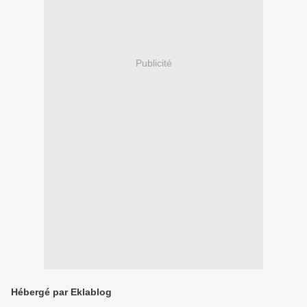
Publicité
Hébergé par Eklablog