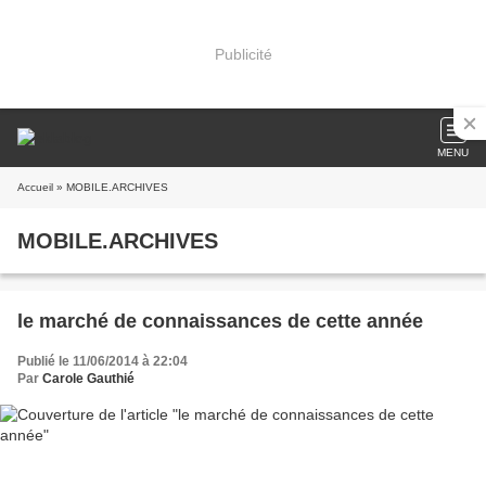
Publicité
MENU
Accueil
» MOBILE.ARCHIVES
MOBILE.ARCHIVES
le marché de connaissances de cette année
Publié le 11/06/2014 à 22:04
Par
Carole Gauthié