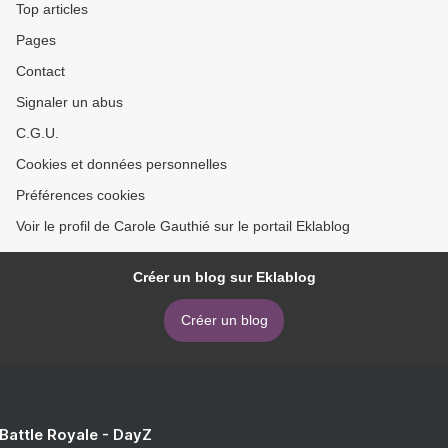
Top articles
Pages
Contact
Signaler un abus
C.G.U.
Cookies et données personnelles
Préférences cookies
Voir le profil de Carole Gauthié sur le portail Eklablog
Créer un blog sur Eklablog
Créer un blog
 Battle Royale - DayZ