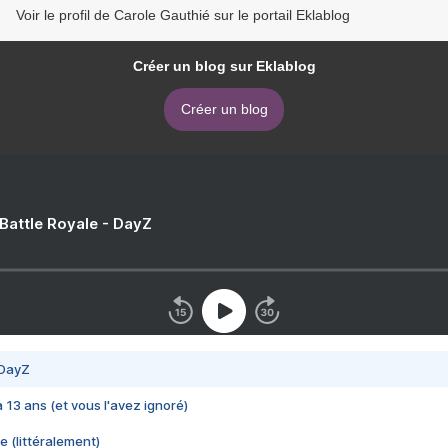
Voir le profil de Carole Gauthié sur le portail Eklablog
Créer un blog sur Eklablog
Créer un blog
 Battle Royale - DayZ
 DayZ
 a 13 ans (et vous l'avez ignoré)
e (littéralement)