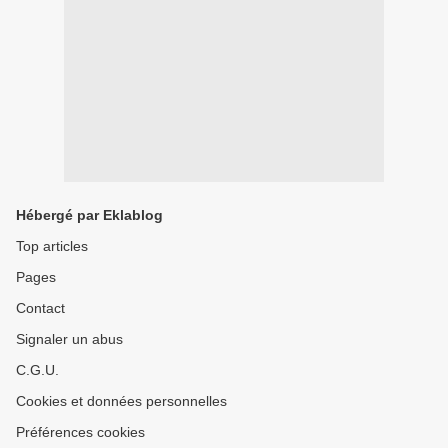
Hébergé par Eklablog
Top articles
Pages
Contact
Signaler un abus
C.G.U.
Cookies et données personnelles
Préférences cookies