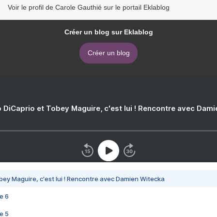
Voir le profil de Carole Gauthié sur le portail Eklablog
Créer un blog sur Eklablog
Créer un blog
 DiCaprio et Tobey Maguire, c'est lui ! Rencontre avec Dam
bey Maguire, c'est lui ! Rencontre avec Damien Witecka
e 6
e 5