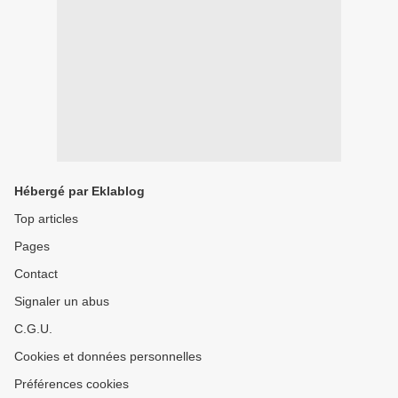
Hébergé par Eklablog
Top articles
Pages
Contact
Signaler un abus
C.G.U.
Cookies et données personnelles
Préférences cookies