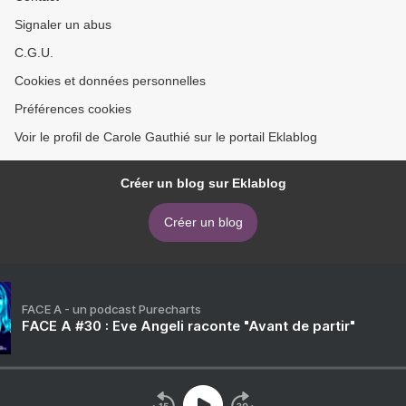
Signaler un abus
C.G.U.
Cookies et données personnelles
Préférences cookies
Voir le profil de Carole Gauthié sur le portail Eklablog
Créer un blog sur Eklablog
Créer un blog
FACE A - un podcast Purecharts
FACE A #30 : Eve Angeli raconte "Avant de partir"