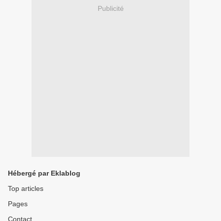
Publicité
Hébergé par Eklablog
Top articles
Pages
Contact