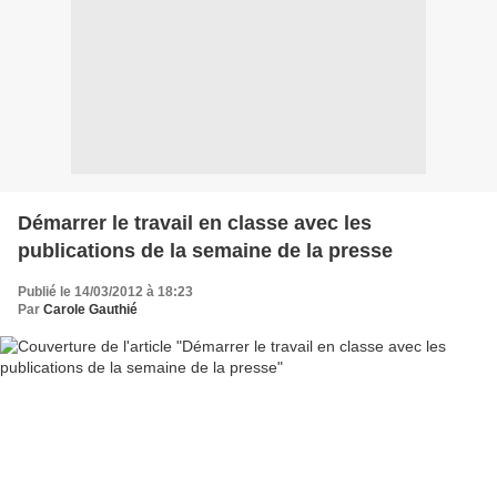
Démarrer le travail en classe avec les
publications de la semaine de la presse
Publié le 14/03/2012 à 18:23
Par
Carole Gauthié