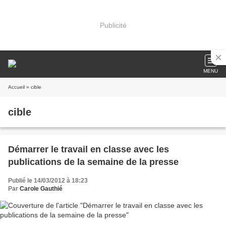
Publicité
MENU
Accueil
» cible
cible
Démarrer le travail en classe avec les
publications de la semaine de la presse
Publié le 14/03/2012 à 18:23
Par
Carole Gauthié