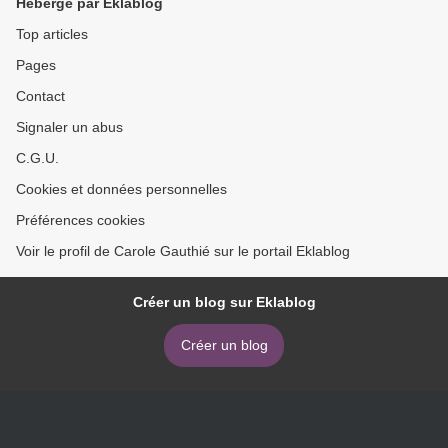
Hébergé par Eklablog
Top articles
Pages
Contact
Signaler un abus
C.G.U.
Cookies et données personnelles
Préférences cookies
Voir le profil de Carole Gauthié sur le portail Eklablog
Créer un blog sur Eklablog
Créer un blog