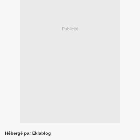
Publicité
Hébergé par Eklablog