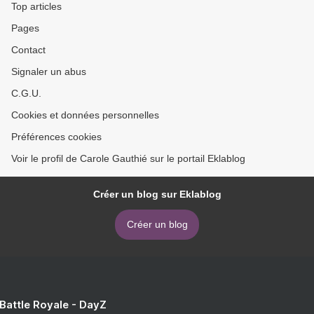
Top articles
Pages
Contact
Signaler un abus
C.G.U.
Cookies et données personnelles
Préférences cookies
Voir le profil de Carole Gauthié sur le portail Eklablog
Créer un blog sur Eklablog
Créer un blog
 Battle Royale - DayZ