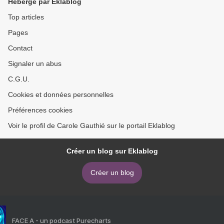
Hébergé par Eklablog
Top articles
Pages
Contact
Signaler un abus
C.G.U.
Cookies et données personnelles
Préférences cookies
Voir le profil de Carole Gauthié sur le portail Eklablog
Créer un blog sur Eklablog
Créer un blog
FACE A - un podcast Purecharts