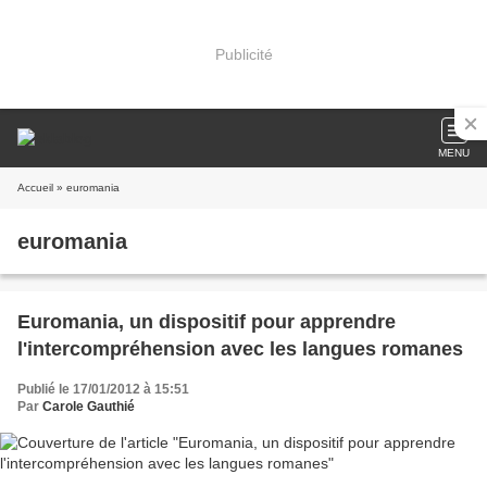
Publicité
MENU
Accueil
» euromania
euromania
Euromania, un dispositif pour apprendre
l'intercompréhension avec les langues romanes
Publié le 17/01/2012 à 15:51
Par
Carole Gauthié