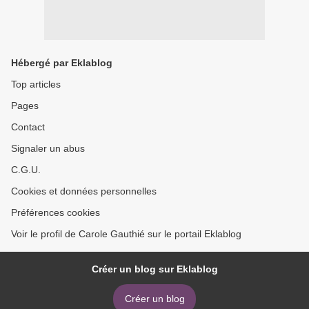
Hébergé par Eklablog
Top articles
Pages
Contact
Signaler un abus
C.G.U.
Cookies et données personnelles
Préférences cookies
Voir le profil de Carole Gauthié sur le portail Eklablog
Créer un blog sur Eklablog
Créer un blog