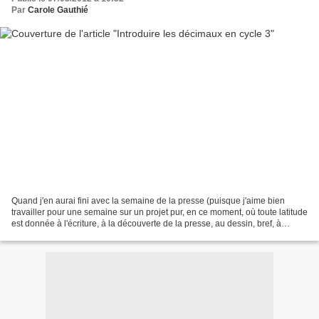
Par
Carole Gauthié
Quand j'en aurai fini avec la semaine de la presse (puisque j'aime bien
travailler pour une semaine sur un projet pur, en ce moment, où toute latitude
est donnée à l'écriture, à la découverte de la presse, au dessin, bref, à
l'expression orale, écrite...