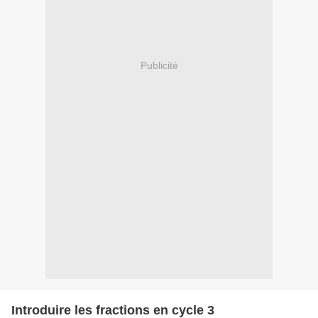
Publicité
Introduire les fractions en cycle 3