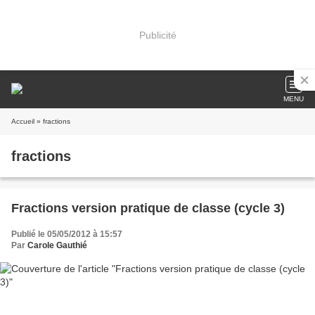
Publicité
MENU
Accueil
» fractions
fractions
Fractions version pratique de classe (cycle 3)
Publié le 05/05/2012 à 15:57
Par
Carole Gauthié