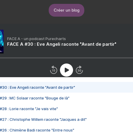
Créer un blog
FACE A - un podcast Purecharts
FACE A #30 : Eve Angeli raconte "Avant de partir"
#30 : Eve Angeli raconte "Avant de partir"
#29 : MC Solaar raconte "Bouge de là"
28 : Lorie raconte "Je vais vite"
#27 : Christophe Willem raconte "Jacques a dit"
#26 : Chimène Badi raconte "Entre nous"