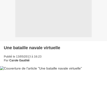
Une bataille navale virtuelle
Publié le 13/05/2013 à 16:23
Par
Carole Gauthié