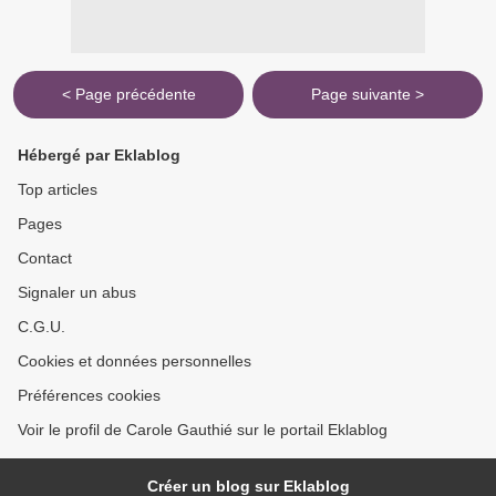
< Page précédente
Page suivante >
Hébergé par Eklablog
Top articles
Pages
Contact
Signaler un abus
C.G.U.
Cookies et données personnelles
Préférences cookies
Voir le profil de Carole Gauthié sur le portail Eklablog
Créer un blog sur Eklablog