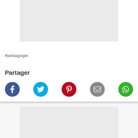
#pédagogie
Partager