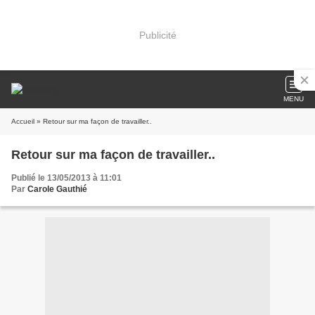
Publicité
MENU
Accueil
» Retour sur ma façon de travailler..
Retour sur ma façon de travailler..
Publié le 13/05/2013 à 11:01
Par
Carole Gauthié