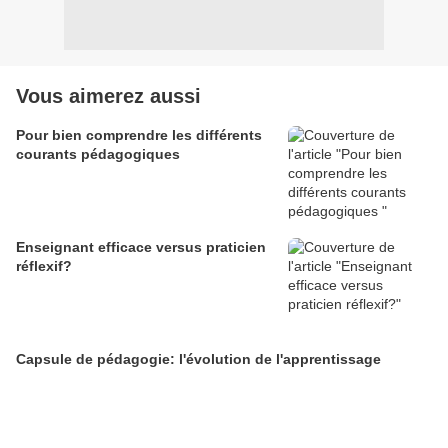
Vous aimerez aussi
Pour bien comprendre les différents
courants pédagogiques
Enseignant efficace versus praticien
réflexif?
Capsule de pédagogie: l'évolution de l'apprentissage