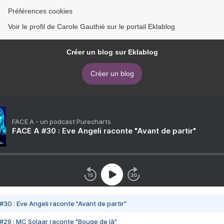
Préférences cookies
Voir le profil de Carole Gauthié sur le portail Eklablog
Créer un blog sur Eklablog
Créer un blog
FACE A - un podcast Purecharts
FACE A #30 : Eve Angeli raconte "Avant de partir"
#30 : Eve Angeli raconte "Avant de partir"
#29 : MC Solaar raconte "Bouge de là"