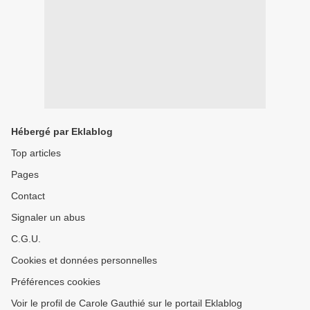
Hébergé par Eklablog
Top articles
Pages
Contact
Signaler un abus
C.G.U.
Cookies et données personnelles
Préférences cookies
Voir le profil de Carole Gauthié sur le portail Eklablog