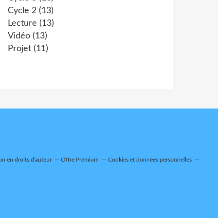
Cycle 2
(13)
Lecture
(13)
Vidéo
(13)
Projet
(11)
n en droits d'auteur
Offre Premium
Cookies et données personnelles