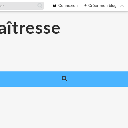
Connexion
+
Créer mon blog
aîtresse