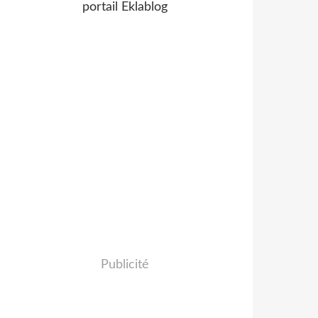
portail Eklablog
Publicité