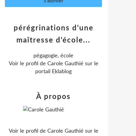
pérégrinations d'une
maîtresse d'école...
pégagogie, école
Voir le profil de
Carole Gauthié
sur le
portail Eklablog
À propos
Voir le profil de
Carole Gauthié
sur le