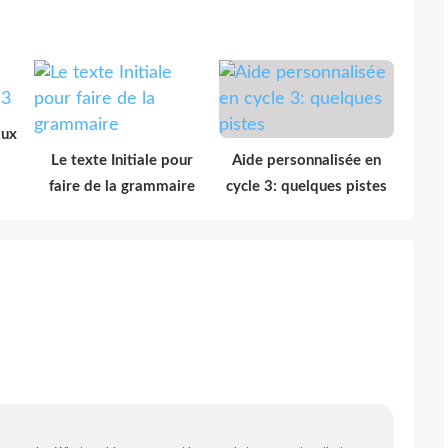
aux
Le texte Initiale pour
Aide personnalisée en
faire de la grammaire
cycle 3: quelques pistes