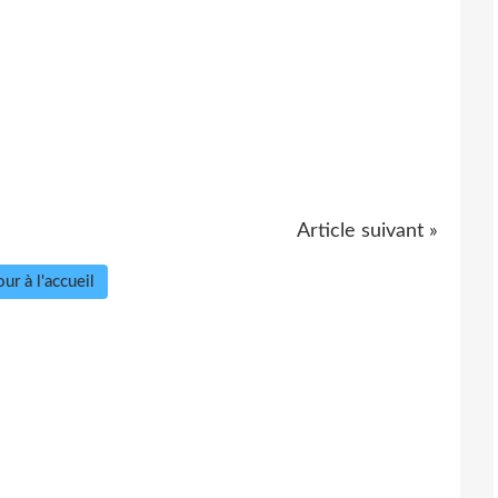
Article suivant »
ur à l'accueil