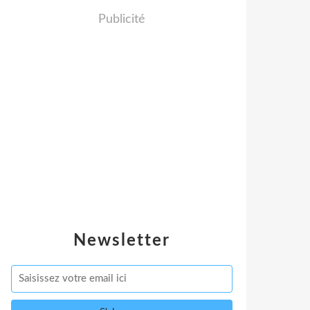
Publicité
Newsletter