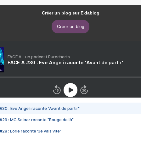
Créer un blog sur Eklablog
Créer un blog
FACE A - un podcast Purecharts
FACE A #30 : Eve Angeli raconte "Avant de partir"
#30 : Eve Angeli raconte "Avant de partir"
#29 : MC Solaar raconte "Bouge de là"
28 : Lorie raconte "Je vais vite"