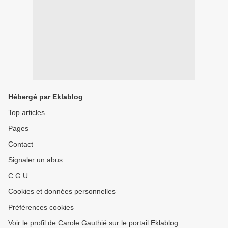
Hébergé par Eklablog
Top articles
Pages
Contact
Signaler un abus
C.G.U.
Cookies et données personnelles
Préférences cookies
Voir le profil de Carole Gauthié sur le portail Eklablog