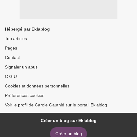
Hébergé par Eklablog
Top articles
Pages
Contact
Signaler un abus
C.G.U.
Cookies et données personnelles
Préférences cookies
Voir le profil de Carole Gauthié sur le portail Eklablog
Créer un blog sur Eklablog
Créer un blog