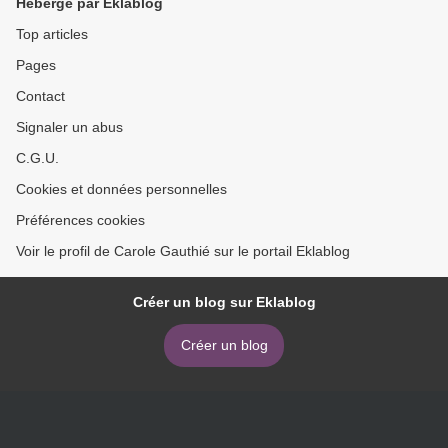
Hébergé par Eklablog
Top articles
Pages
Contact
Signaler un abus
C.G.U.
Cookies et données personnelles
Préférences cookies
Voir le profil de Carole Gauthié sur le portail Eklablog
Créer un blog sur Eklablog
Créer un blog