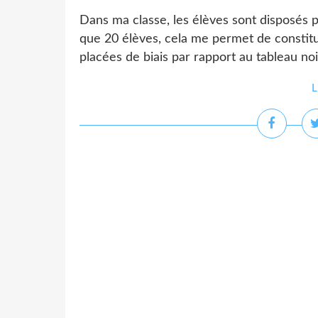
Dans ma classe, les élèves sont disposés p
que 20 élèves, cela me permet de constitu
placées de biais par rapport au tableau noir
L