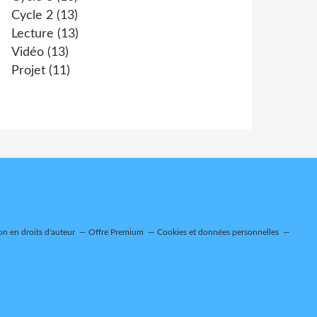
Cycle 2
(13)
Lecture
(13)
Vidéo
(13)
Projet
(11)
n en droits d'auteur
Offre Premium
Cookies et données personnelles