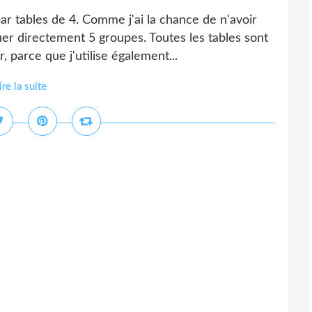
ar tables de 4. Comme j'ai la chance de n'avoir
er directement 5 groupes. Toutes les tables sont
, parce que j'utilise également...
ire la suite