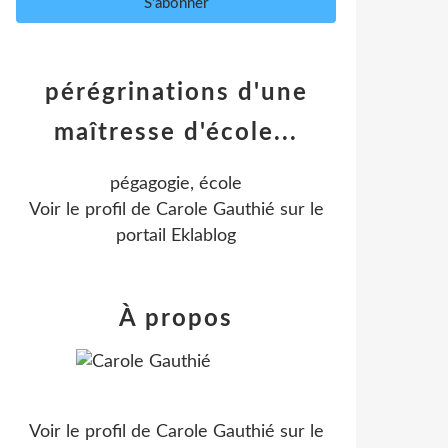
pérégrinations d'une
maîtresse d'école...
pégagogie, école
Voir le profil de
Carole Gauthié
sur le
portail Eklablog
À propos
Voir le profil de
Carole Gauthié
sur le