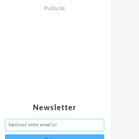
Publicité
Newsletter