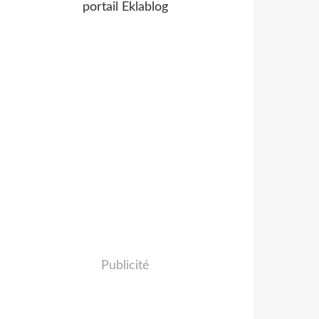
portail Eklablog
Publicité