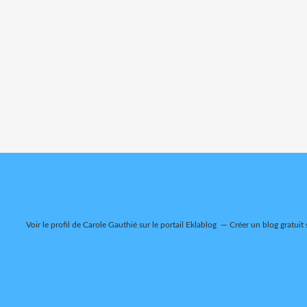
Voir le profil de
Carole Gauthié
sur le portail Eklablog
Créer un blog gratuit