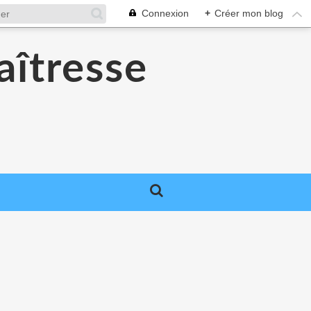
Connexion
+
Créer mon blog
aîtresse