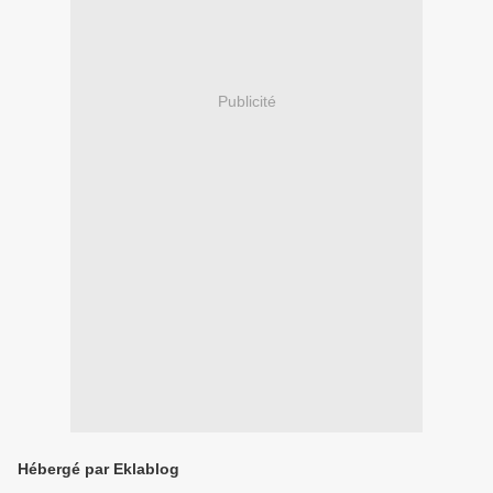
Publicité
Hébergé par Eklablog