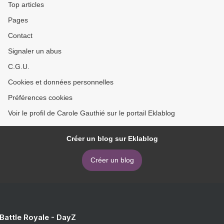
Top articles
Pages
Contact
Signaler un abus
C.G.U.
Cookies et données personnelles
Préférences cookies
Voir le profil de Carole Gauthié sur le portail Eklablog
Créer un blog sur Eklablog
Créer un blog
 Battle Royale - DayZ