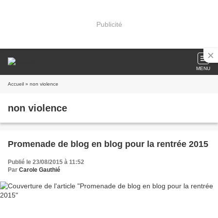
Publicité
MENU
Accueil
» non violence
non violence
Promenade de blog en blog pour la rentrée 2015
Publié le 23/08/2015 à 11:52
Par
Carole Gauthié