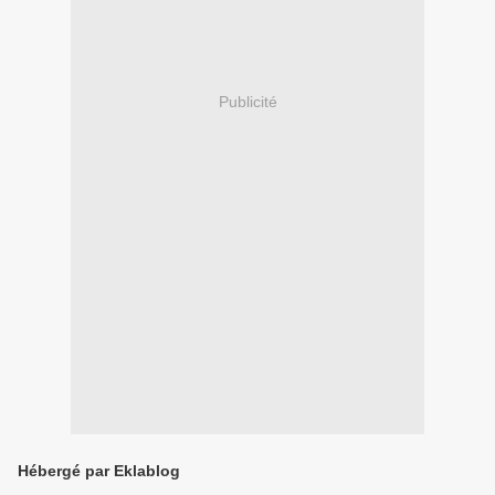
Publicité
Hébergé par Eklablog