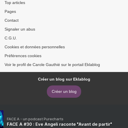
Top articles
Pages
Contact
Signaler un abus
C.G.U.
Cookies et données personnelles
Préférences cookies
Voir le profil de Carole Gauthié sur le portail Eklablog
Créer un blog sur Eklablog
Créer un blog
FACE A - un podcast Purecharts
FACE A #30 : Eve Angeli raconte "Avant de partir"