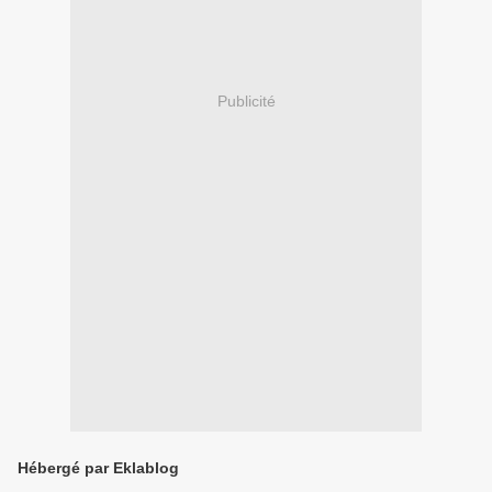
Publicité
Hébergé par Eklablog