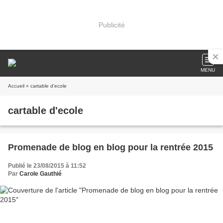
Publicité
MENU
Accueil
» cartable d'ecole
cartable d'ecole
Promenade de blog en blog pour la rentrée 2015
Publié le 23/08/2015 à 11:52
Par
Carole Gauthié