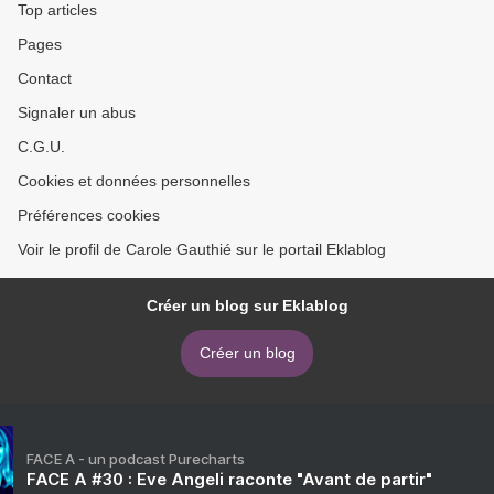
Top articles
Pages
Contact
Signaler un abus
C.G.U.
Cookies et données personnelles
Préférences cookies
Voir le profil de Carole Gauthié sur le portail Eklablog
Créer un blog sur Eklablog
Créer un blog
FACE A - un podcast Purecharts
FACE A #30 : Eve Angeli raconte "Avant de partir"