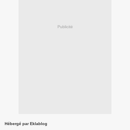
Publicité
Hébergé par Eklablog