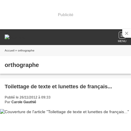
Publicité
MENU
Accueil
» orthographe
orthographe
Toilettage de texte et lunettes de français...
Publié le 26/11/2012 à 09:33
Par
Carole Gauthié