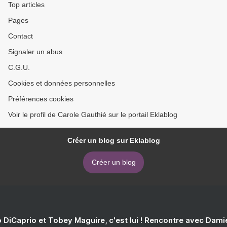
Top articles
Pages
Contact
Signaler un abus
C.G.U.
Cookies et données personnelles
Préférences cookies
Voir le profil de Carole Gauthié sur le portail Eklablog
Créer un blog sur Eklablog
Créer un blog
 DiCaprio et Tobey Maguire, c'est lui ! Rencontre avec Dam