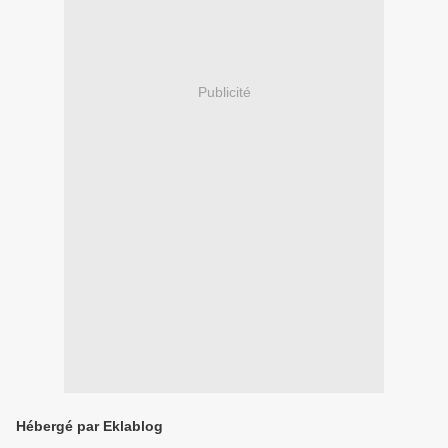
Publicité
Hébergé par Eklablog