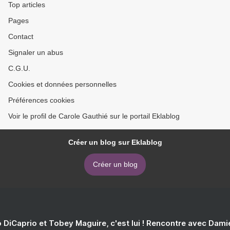
Top articles
Pages
Contact
Signaler un abus
C.G.U.
Cookies et données personnelles
Préférences cookies
Voir le profil de Carole Gauthié sur le portail Eklablog
Créer un blog sur Eklablog
Créer un blog
 DiCaprio et Tobey Maguire, c'est lui ! Rencontre avec Dam