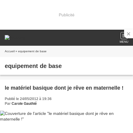
Publicité
MENU
Accueil
» equipement de base
equipement de base
le matériel basique dont je rêve en maternelle !
Publié le 24/05/2012 à 19:36
Par
Carole Gauthié