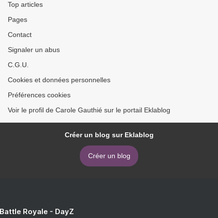
Top articles
Pages
Contact
Signaler un abus
C.G.U.
Cookies et données personnelles
Préférences cookies
Voir le profil de Carole Gauthié sur le portail Eklablog
Créer un blog sur Eklablog
Créer un blog
 Battle Royale - DayZ