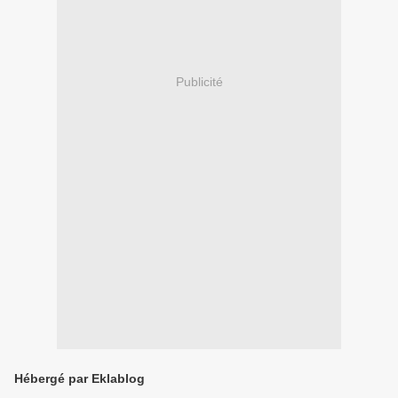
Publicité
Hébergé par Eklablog