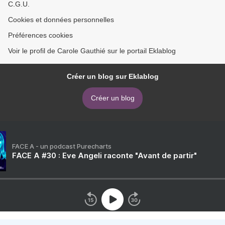
C.G.U.
Cookies et données personnelles
Préférences cookies
Voir le profil de Carole Gauthié sur le portail Eklablog
Créer un blog sur Eklablog
Créer un blog
FACE A - un podcast Purecharts
FACE A #30 : Eve Angeli raconte "Avant de partir"