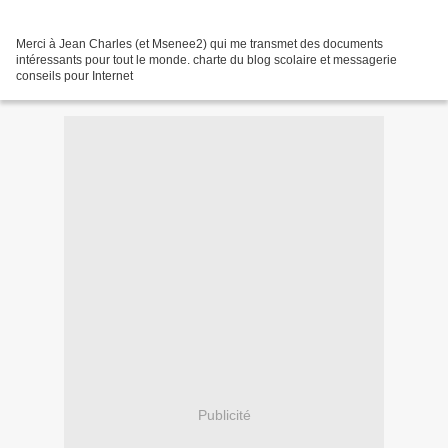
Merci à Jean Charles (et Msenee2) qui me transmet des documents
intéressants pour tout le monde. charte du blog scolaire et messagerie
conseils pour Internet
Publicité