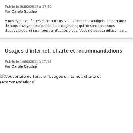
Publié le 06/02/2012 à 17:59
Par
Carole Gauthié
À nos cyber-collègues-contributeurs Nous aimerions souligner l'importance
de nous envoyer des contributions originales; qui ne sont pas issues
d'autres blogs, ni inspirées par d'autres blogs. Vous ne pouvez diffuser les
mêmes fichiers sur plusieurs blogs....
Usages d'internet: charte et recommandations
Publié le 14/08/2011 à 17:16
Par
Carole Gauthié