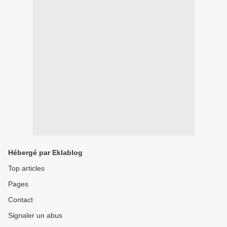
Hébergé par Eklablog
Top articles
Pages
Contact
Signaler un abus