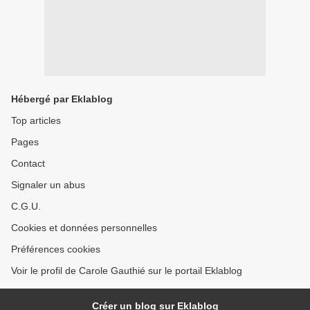
Hébergé par Eklablog
Top articles
Pages
Contact
Signaler un abus
C.G.U.
Cookies et données personnelles
Préférences cookies
Voir le profil de Carole Gauthié sur le portail Eklablog
Créer un blog sur Eklablog