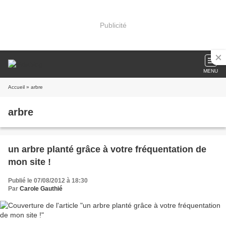
Publicité
MENU
Accueil
» arbre
arbre
un arbre planté grâce à votre fréquentation de
mon site !
Publié le 07/08/2012 à 18:30
Par
Carole Gauthié