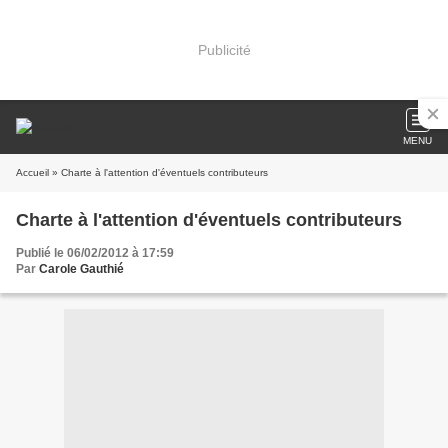
Publicité
MENU
Accueil
» Charte à l'attention d'éventuels contributeurs
Charte à l'attention d'éventuels contributeurs
Publié le 06/02/2012 à 17:59
Par
Carole Gauthié