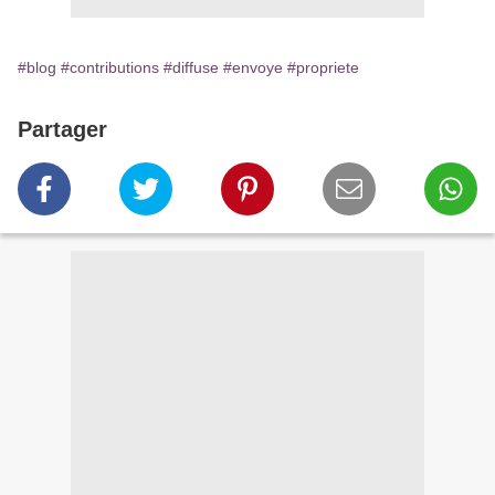
#blog
#contributions
#diffuse
#envoye
#propriete
Partager