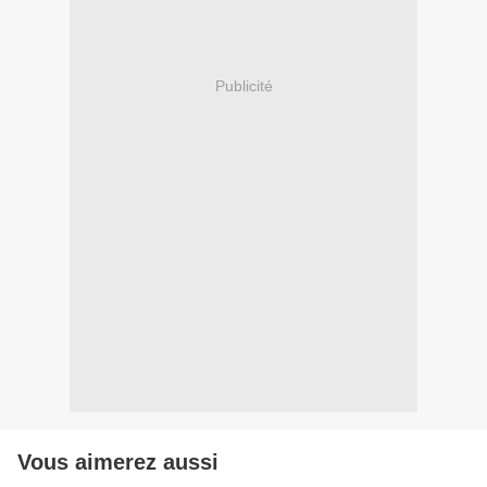
Publicité
Vous aimerez aussi