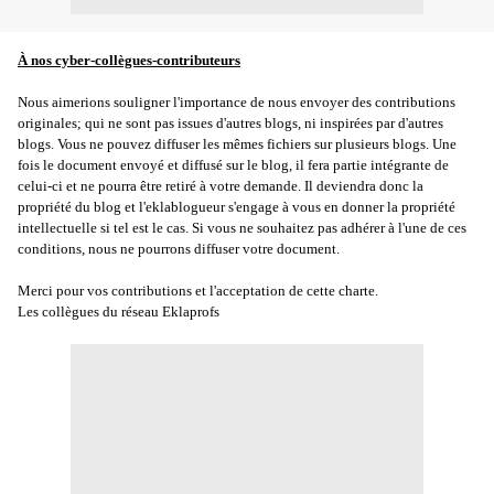
À nos cyber-collègues-contributeurs
Nous aimerions souligner l'importance de nous envoyer des contributions
originales; qui ne sont pas issues d'autres blogs, ni inspirées par d'autres
blogs. Vous ne pouvez diffuser les mêmes fichiers sur plusieurs blogs. Une
fois le document envoyé et diffusé sur le blog, il fera partie intégrante de
celui-ci et ne pourra être retiré à votre demande. Il deviendra donc la
propriété du blog et l'eklablogueur s'engage à vous en donner la propriété
intellectuelle si tel est le cas. Si vous ne souhaitez pas adhérer à l'une de ces
conditions, nous ne pourrons diffuser votre document.
Merci pour vos contributions et l'acceptation de cette charte.
Les collègues du réseau Eklaprofs