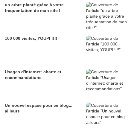
un arbre planté grâce à votre
fréquentation de mon site !
100 000 visites, YOUPI !!!!
Usages d'internet: charte et
recommandations
Un nouvel espace pour ce blog...
ailleurs