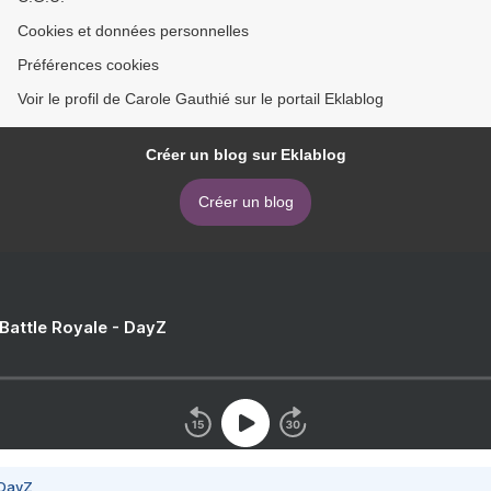
Cookies et données personnelles
Préférences cookies
Voir le profil de Carole Gauthié sur le portail Eklablog
Créer un blog sur Eklablog
Créer un blog
 Battle Royale - DayZ
 DayZ