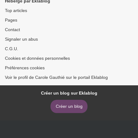
Hébergé par Eklablog
Top articles
Pages
Contact
Signaler un abus
C.G.U.
Cookies et données personnelles
Préférences cookies
Voir le profil de Carole Gauthié sur le portail Eklablog
Créer un blog sur Eklablog
Créer un blog