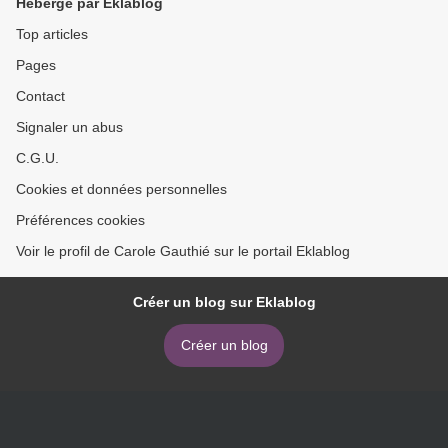
Hébergé par Eklablog
Top articles
Pages
Contact
Signaler un abus
C.G.U.
Cookies et données personnelles
Préférences cookies
Voir le profil de Carole Gauthié sur le portail Eklablog
Créer un blog sur Eklablog
Créer un blog