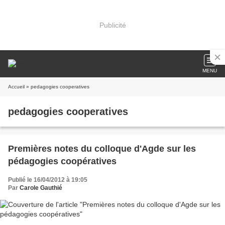
Publicité
MENU
Accueil
» pedagogies cooperatives
pedagogies cooperatives
Premières notes du colloque d'Agde sur les
pédagogies coopératives
Publié le 16/04/2012 à 19:05
Par
Carole Gauthié