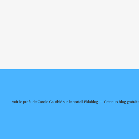
Voir le profil de
Carole Gauthié
sur le portail Eklablog
Créer un blog gratuit