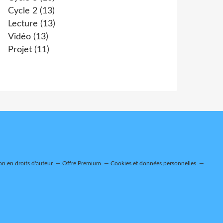
Cycle 2
(13)
Lecture
(13)
Vidéo
(13)
Projet
(11)
n en droits d'auteur
Offre Premium
Cookies et données personnelles