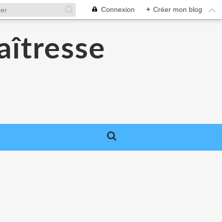
Connexion
+
Créer mon blog
aîtresse