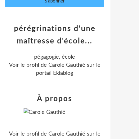
pérégrinations d'une
maîtresse d'école...
pégagogie, école
Voir le profil de
Carole Gauthié
sur le
portail Eklablog
À propos
Voir le profil de
Carole Gauthié
sur le