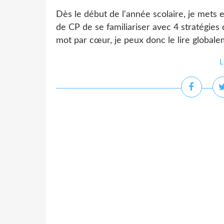
Dès le début de l'année scolaire, je mets 
de CP de se familiariser avec 4 stratégies 
mot par cœur, je peux donc le lire globalem
L