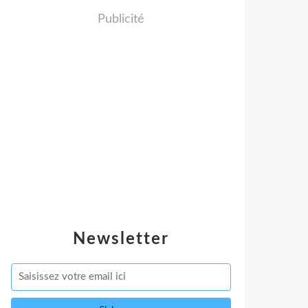
Publicité
Newsletter