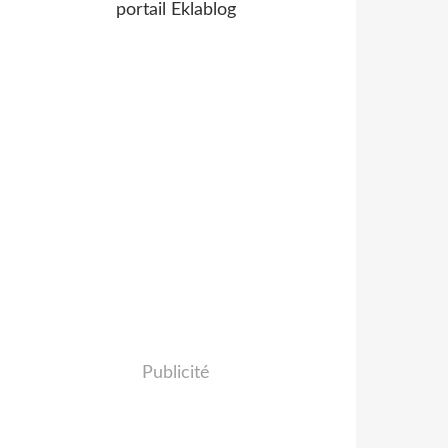
portail Eklablog
Publicité