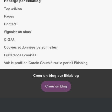
Hébergé par Eklablog
Top articles
Pages
Contact
Signaler un abus
C.G.U.
Cookies et données personnelles
Préférences cookies
Voir le profil de Carole Gauthié sur le portail Eklablog
Créer un blog sur Eklablog
Créer un blog