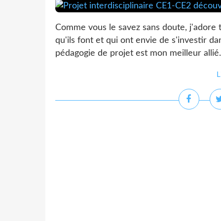
Comme vous le savez sans doute, j'adore t
qu'ils font et qui ont envie de s'investir d
pédagogie de projet est mon meilleur allié
L