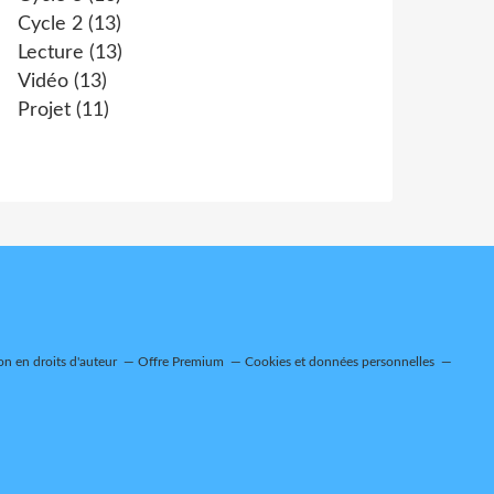
Cycle 2
(13)
Lecture
(13)
Vidéo
(13)
Projet
(11)
n en droits d'auteur
Offre Premium
Cookies et données personnelles