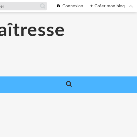
Connexion
+
Créer mon blog
aîtresse