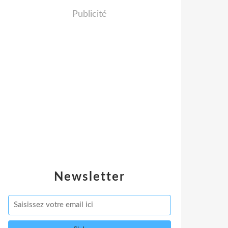
Publicité
Newsletter