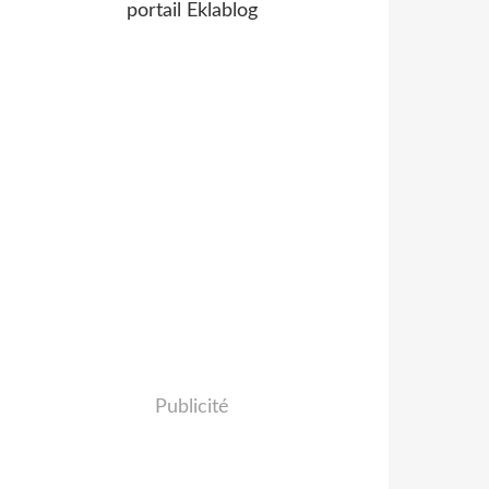
portail Eklablog
Publicité