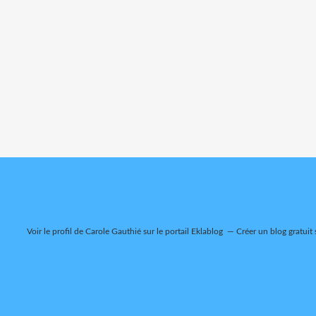
Voir le profil de
Carole Gauthié
sur le portail Eklablog
Créer un blog gratuit