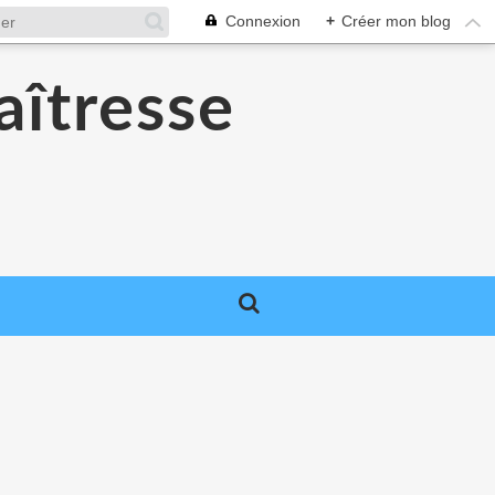
Connexion
+
Créer mon blog
aîtresse