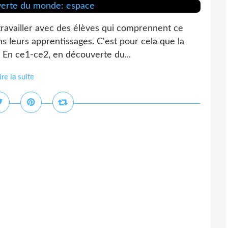
ravailler avec des élèves qui comprennent ce
ans leurs apprentissages. C'est pour cela que la
. En ce1-ce2, en découverte du...
ire la suite