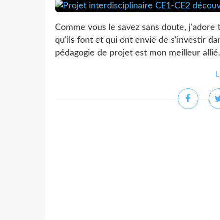
Comme vous le savez sans doute, j'adore t
qu'ils font et qui ont envie de s'investir d
pédagogie de projet est mon meilleur allié
L