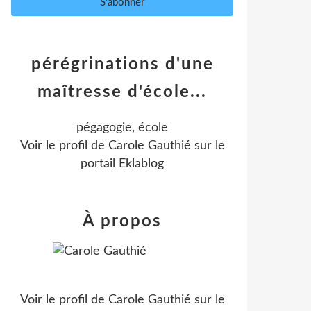
pérégrinations d'une
maîtresse d'école...
pégagogie, école
Voir le profil de
Carole Gauthié
sur le
portail Eklablog
À propos
Voir le profil de
Carole Gauthié
sur le