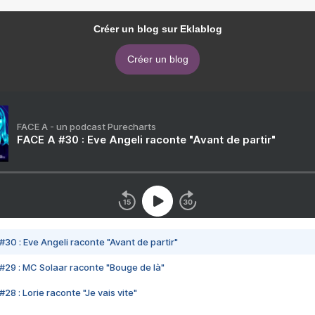
Créer un blog sur Eklablog
Créer un blog
FACE A - un podcast Purecharts
FACE A #30 : Eve Angeli raconte "Avant de partir"
#30 : Eve Angeli raconte "Avant de partir"
#29 : MC Solaar raconte "Bouge de là"
28 : Lorie raconte "Je vais vite"