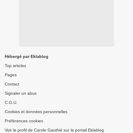
Hébergé par Eklablog
Top articles
Pages
Contact
Signaler un abus
C.G.U.
Cookies et données personnelles
Préférences cookies
Voir le profil de Carole Gauthié sur le portail Eklablog