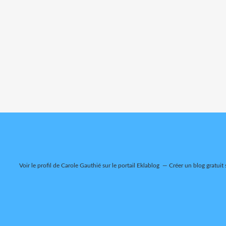
Voir le profil de
Carole Gauthié
sur le portail Eklablog
Créer un blog gratuit