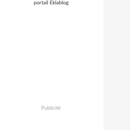
portail Eklablog
Publicité