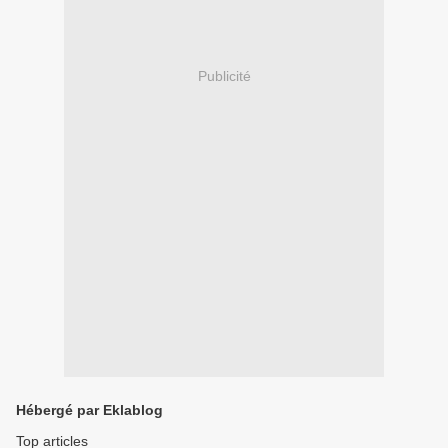
Publicité
Hébergé par Eklablog
Top articles