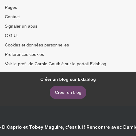
Pages
Contact
Signaler un abus
C.G.U.
Cookies et données personnelles
Préférences cookies
Voir le profil de Carole Gauthié sur le portail Eklablog
Créer un blog sur Eklablog
Créer un blog
 DiCaprio et Tobey Maguire, c'est lui ! Rencontre avec Dam