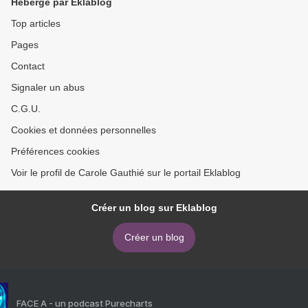
Hébergé par Eklablog
Top articles
Pages
Contact
Signaler un abus
C.G.U.
Cookies et données personnelles
Préférences cookies
Voir le profil de Carole Gauthié sur le portail Eklablog
Créer un blog sur Eklablog
Créer un blog
FACE A - un podcast Purecharts