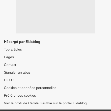
Hébergé par Eklablog
Top articles
Pages
Contact
Signaler un abus
C.G.U.
Cookies et données personnelles
Préférences cookies
Voir le profil de Carole Gauthié sur le portail Eklablog