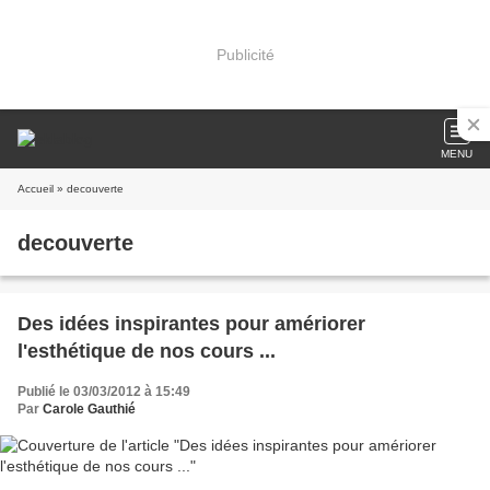
Publicité
MENU
Accueil
» decouverte
decouverte
Des idées inspirantes pour amériorer
l'esthétique de nos cours ...
Publié le 03/03/2012 à 15:49
Par
Carole Gauthié