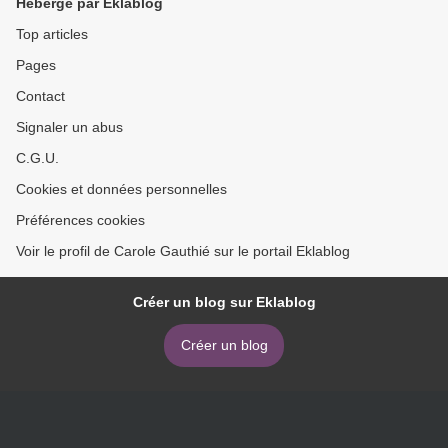
Hébergé par Eklablog
Top articles
Pages
Contact
Signaler un abus
C.G.U.
Cookies et données personnelles
Préférences cookies
Voir le profil de Carole Gauthié sur le portail Eklablog
Créer un blog sur Eklablog
Créer un blog