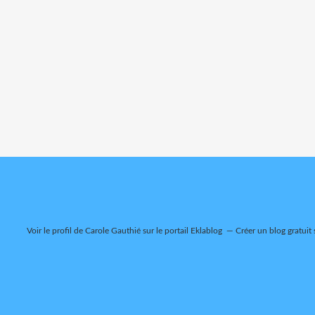
Voir le profil de
Carole Gauthié
sur le portail Eklablog
Créer un blog gratuit