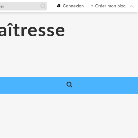
Connexion
+
Créer mon blog
aîtresse