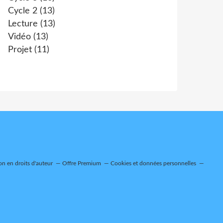
Cycle 2
(13)
Lecture
(13)
Vidéo
(13)
Projet
(11)
n en droits d'auteur
Offre Premium
Cookies et données personnelles