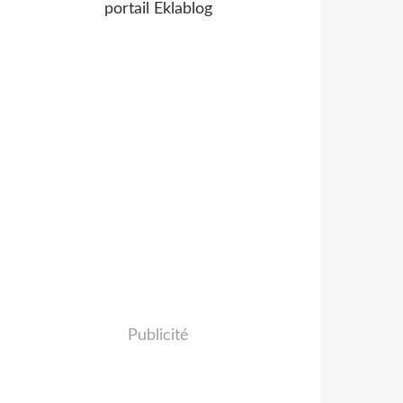
portail Eklablog
Publicité