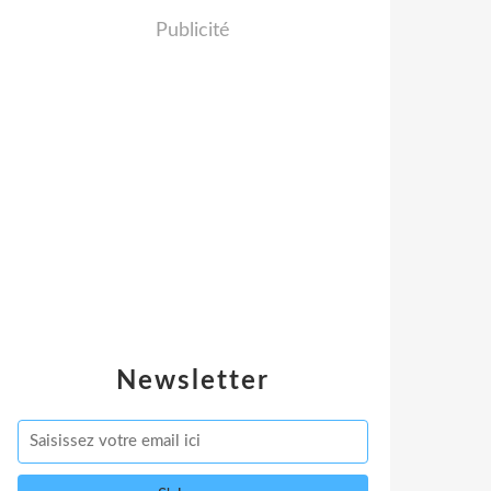
Publicité
Newsletter