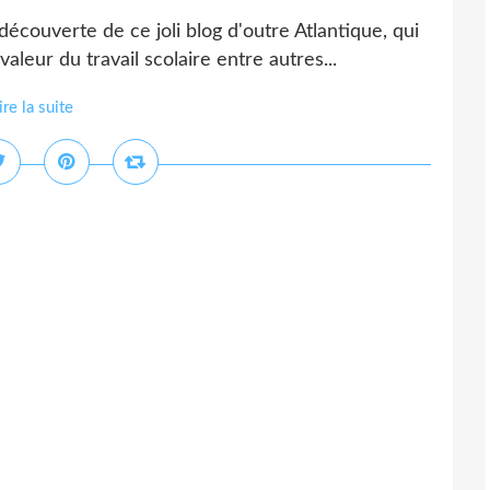
découverte de ce joli blog d'outre Atlantique, qui
leur du travail scolaire entre autres...
ire la suite