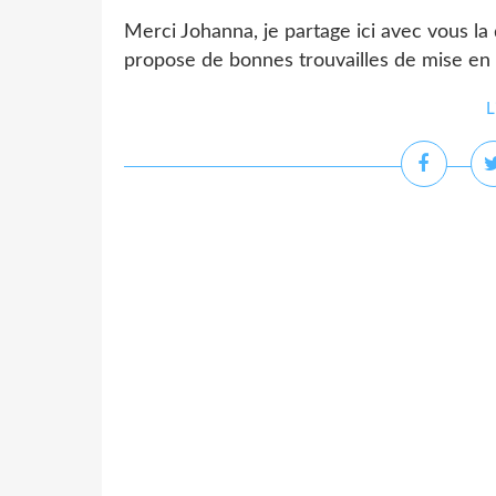
Merci Johanna, je partage ici avec vous la 
propose de bonnes trouvailles de mise en va
L