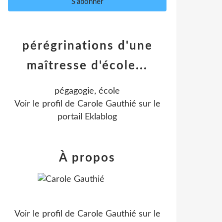
pérégrinations d'une
maîtresse d'école...
pégagogie, école
Voir le profil de
Carole Gauthié
sur le
portail Eklablog
À propos
Voir le profil de
Carole Gauthié
sur le