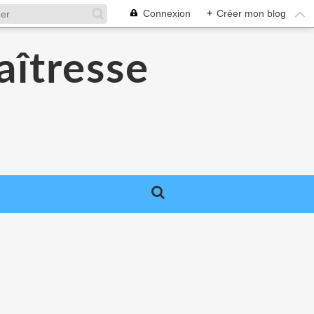
Connexion
+
Créer mon blog
aîtresse