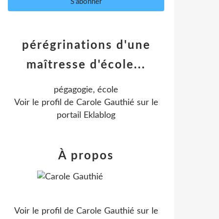
pérégrinations d'une
maîtresse d'école...
pégagogie, école
Voir le profil de
Carole Gauthié
sur le
portail Eklablog
À propos
Voir le profil de
Carole Gauthié
sur le