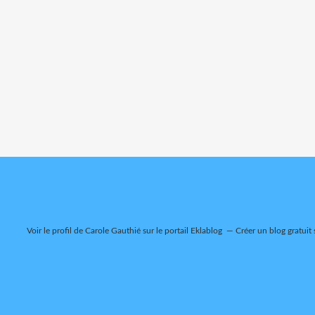
Voir le profil de
Carole Gauthié
sur le portail Eklablog
Créer un blog gratuit