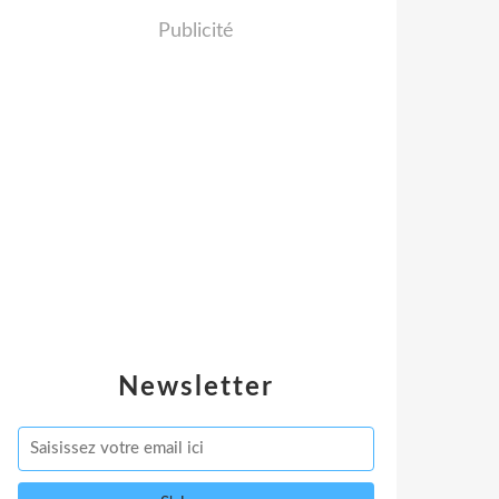
Publicité
Newsletter