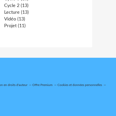
Cycle 2
(13)
Lecture
(13)
Vidéo
(13)
Projet
(11)
n en droits d'auteur
Offre Premium
Cookies et données personnelles