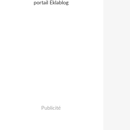
portail Eklablog
Publicité