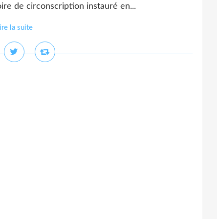
oire de circonscription instauré en...
ire la suite