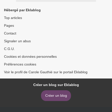
Hébergé par Eklablog
Top articles
Pages
Contact
Signaler un abus
C.G.U.
Cookies et données personnelles
Préférences cookies
Voir le profil de Carole Gauthié sur le portail Eklablog
Créer un blog sur Eklablog
Créer un blog