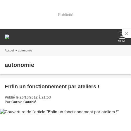
Publicité
MENU
Accueil
» autonomie
autonomie
Enfin un fonctionnement par ateliers !
Publié le 26/10/2012 à 21:53
Par
Carole Gauthié