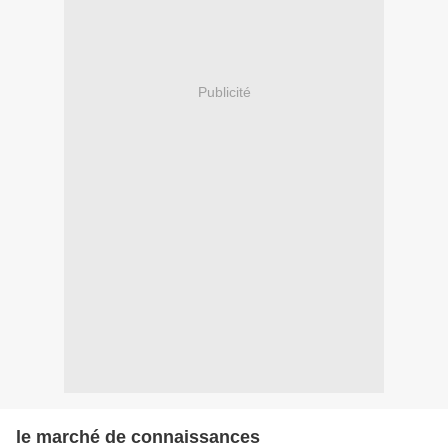
Publicité
le marché de connaissances