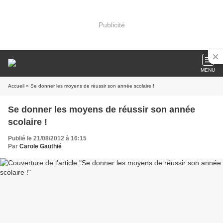
Publicité
MENU
Accueil
» Se donner les moyens de réussir son année scolaire !
Se donner les moyens de réussir son année
scolaire !
Publié le 21/08/2012 à 16:15
Par
Carole Gauthié