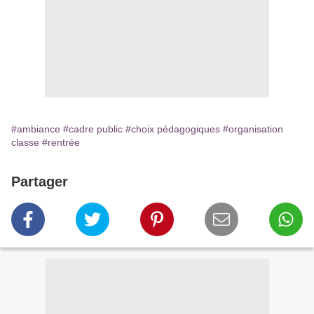
#ambiance
#cadre public
#choix pédagogiques
#organisation
classe
#rentrée
Partager