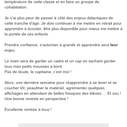
température de cette classe et en faire un groupe de
cohabitation.
Je n’ai plus peur de passer à côté des enjeux didactiques de
cette tranche d’âge. Je dois continuer à me mettre en retrait pour
apprendre à écouter, être plus disponible pour mieux me mettre à
la portée de ces enfants.
Prendre confiance, s’autoriser à grandir et apprendre sera
leur
enjeu.
Le mien sera de garder un cadre et un cap en sachant garder
tous mes petits mousses à bord.
Pas de doute, le capitaine, c’est moi !
Alors, une dernière semaine pour réapprendre à se lever et se
coucher tôt, peaufiner le matériel, agrémenter quelques
affichages en attendant de belles fresques des élèves…. Et zou !
Une bonne rentrée en perspective !
Excellente rentrée à tous !