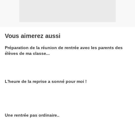
Vous aimerez aussi
Préparation de la réunion de rentrée avec les parents des
élèves de ma classe...
L'heure de la reprise a sonné pour moi !
Une rentrée pas ordinaire..