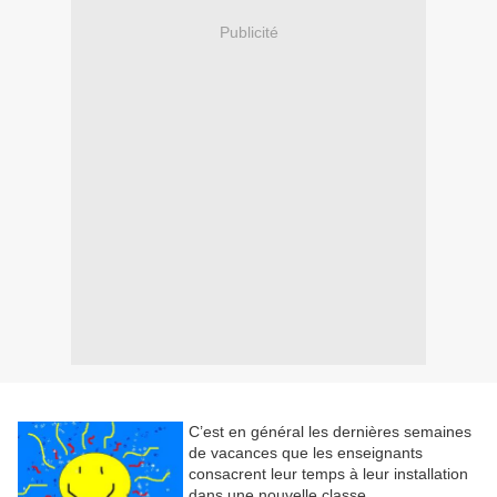
Publicité
C’est en général les dernières semaines
de vacances que les enseignants
consacrent leur temps à leur installation
dans une nouvelle classe.