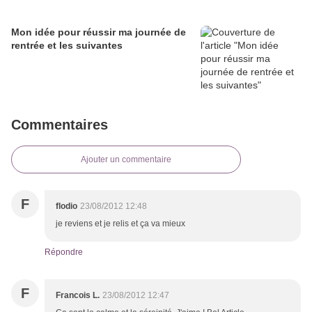
Mon idée pour réussir ma journée de
rentrée et les suivantes
Commentaires
Ajouter un commentaire
F
flodio
23/08/2012 12:48
je reviens et je relis et ça va mieux
Répondre
F
Francois L.
23/08/2012 12:47