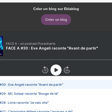
Créer un blog sur Eklablog
Créer un blog
FACE A - un podcast Purecharts
FACE A #30 : Eve Angeli raconte "Avant de partir"
#30 : Eve Angeli raconte "Avant de partir"
#29 : MC Solaar raconte "Bouge de là"
28 : Lorie raconte "Je vais vite"
#27 : Christophe Willem raconte "Jacques a dit"