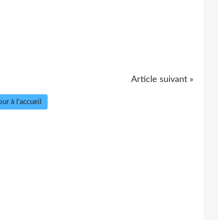
Article suivant »
ur à l'accueil