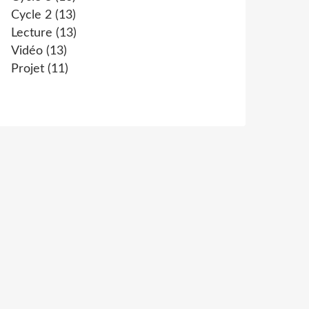
Cycle 2
(13)
Lecture
(13)
Vidéo
(13)
Projet
(11)