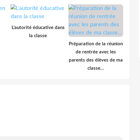
L'autorité éducative dans
la classe
Préparation de la réunion
de rentrée avec les
parents des élèves de ma
classe...