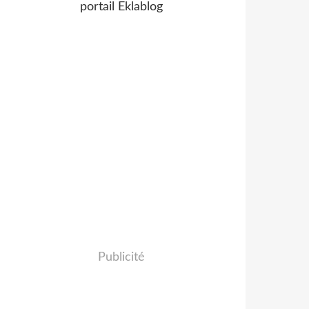
portail Eklablog
Publicité