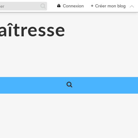
Connexion
+
Créer mon blog
aîtresse