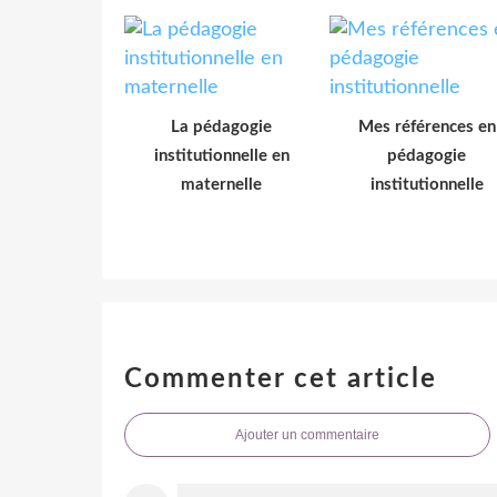
La pédagogie
Mes références en
institutionnelle en
pédagogie
maternelle
institutionnelle
Commenter cet article
Ajouter un commentaire