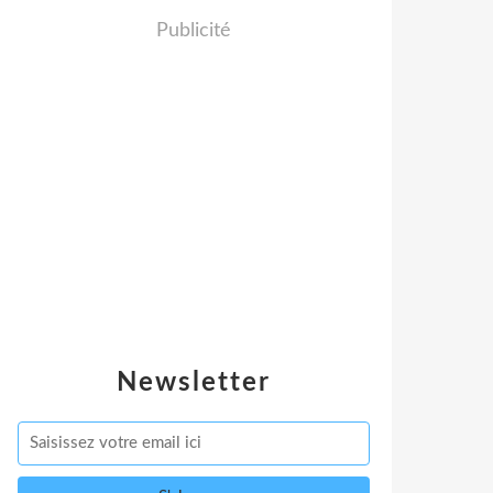
Publicité
Newsletter