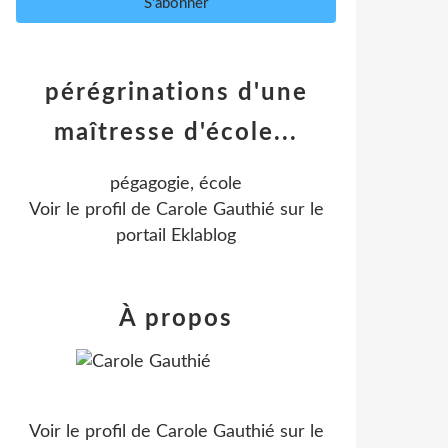
pérégrinations d'une
maîtresse d'école...
pégagogie, école
Voir le profil de
Carole Gauthié
sur le
portail Eklablog
À propos
Voir le profil de
Carole Gauthié
sur le