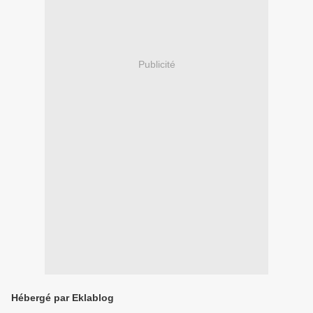
Publicité
Hébergé par Eklablog