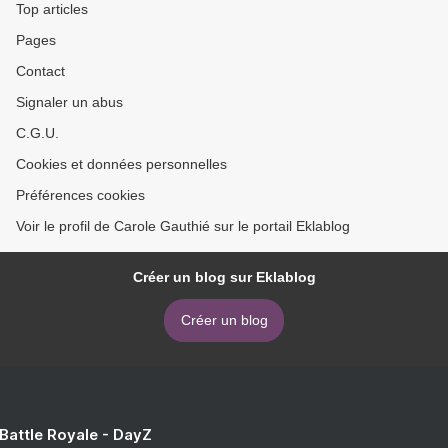
Top articles
Pages
Contact
Signaler un abus
C.G.U.
Cookies et données personnelles
Préférences cookies
Voir le profil de Carole Gauthié sur le portail Eklablog
Créer un blog sur Eklablog
Créer un blog
 Battle Royale - DayZ