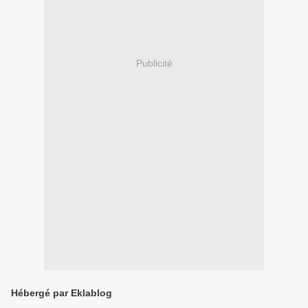
Publicité
Hébergé par Eklablog