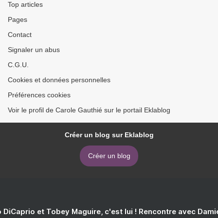
Top articles
Pages
Contact
Signaler un abus
C.G.U.
Cookies et données personnelles
Préférences cookies
Voir le profil de Carole Gauthié sur le portail Eklablog
Créer un blog sur Eklablog
Créer un blog
 DiCaprio et Tobey Maguire, c'est lui ! Rencontre avec Dam