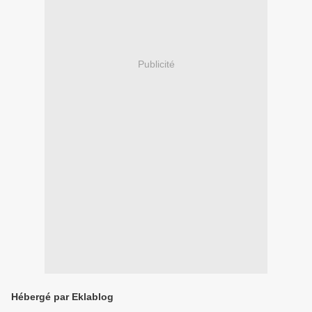
Publicité
Hébergé par Eklablog