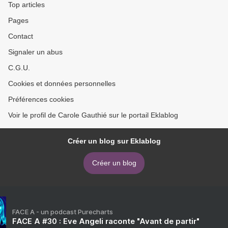
Top articles
Pages
Contact
Signaler un abus
C.G.U.
Cookies et données personnelles
Préférences cookies
Voir le profil de Carole Gauthié sur le portail Eklablog
Créer un blog sur Eklablog
Créer un blog
FACE A - un podcast Purecharts
FACE A #30 : Eve Angeli raconte "Avant de partir"