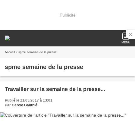
Publicité
MENU
Accueil
» spme semaine de la presse
spme semaine de la presse
Travailler sur la semaine de la presse...
Publié le 21/03/2017 à 13:01
Par
Carole Gauthié