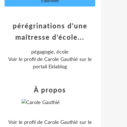
pérégrinations d'une
maîtresse d'école...
pégagogie, école
Voir le profil de
Carole Gauthié
sur le
portail Eklablog
À propos
Voir le profil de
Carole Gauthié
sur le