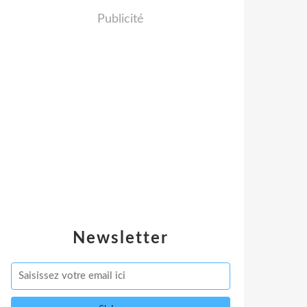
Publicité
Newsletter