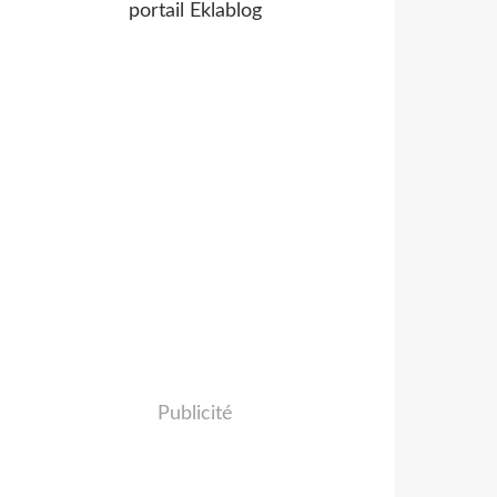
portail Eklablog
Publicité