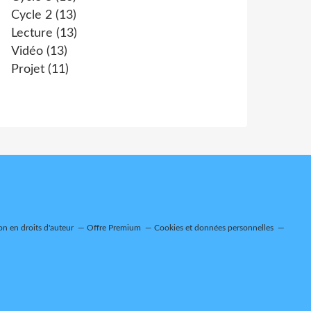
Cycle 2
(13)
Lecture
(13)
Vidéo
(13)
Projet
(11)
n en droits d'auteur
Offre Premium
Cookies et données personnelles