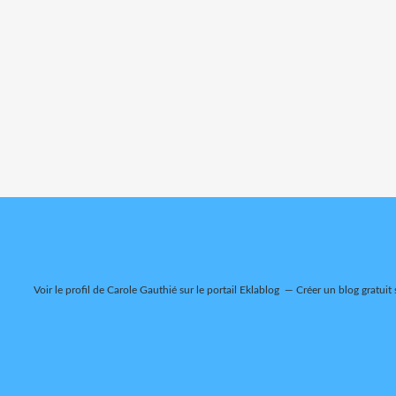
Voir le profil de
Carole Gauthié
sur le portail Eklablog
Créer un blog gratuit