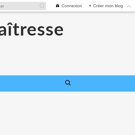
Connexion
+
Créer mon blog
aîtresse