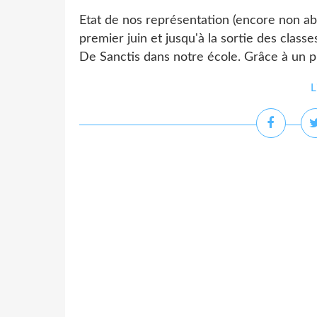
Etat de nos représentation (encore non ab
premier juin et jusqu'à la sortie des classe
De Sanctis dans notre école. Grâce à un pr
L