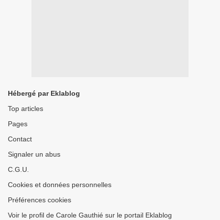
Hébergé par Eklablog
Top articles
Pages
Contact
Signaler un abus
C.G.U.
Cookies et données personnelles
Préférences cookies
Voir le profil de Carole Gauthié sur le portail Eklablog