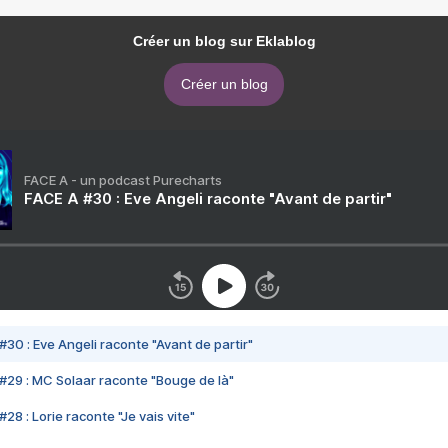
Créer un blog sur Eklablog
Créer un blog
FACE A - un podcast Purecharts
FACE A #30 : Eve Angeli raconte "Avant de partir"
#30 : Eve Angeli raconte "Avant de partir"
#29 : MC Solaar raconte "Bouge de là"
28 : Lorie raconte "Je vais vite"